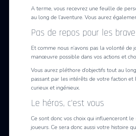
A terme, vous recevrez une feuille de pers
au long de l’aventure. Vous aurez également
Pas de repos pour les brave
Et comme nous n’avons pas la volonté de jo
manœuvre possible dans vos actions et choi
Vous aurez pléthore d’objectifs tout au lon
passant par les intérêts de votre faction 
curieux et ingénieux.
Le héros, c’est vous
Ce sont donc vos choix qui influenceront le 
joueurs. Ce sera donc aussi votre histoire qu