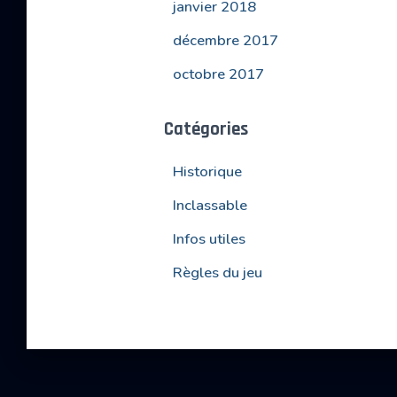
janvier 2018
décembre 2017
octobre 2017
Catégories
Historique
Inclassable
Infos utiles
Règles du jeu