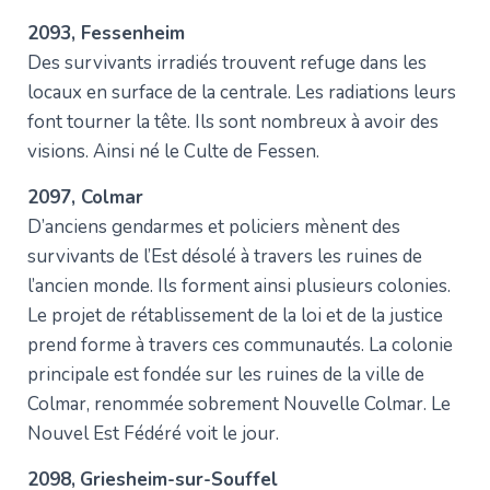
2093, Fessenheim
Des survivants irradiés trouvent refuge dans les
locaux en surface de la centrale. Les radiations leurs
font tourner la tête. Ils sont nombreux à avoir des
visions. Ainsi né le Culte de Fessen.
2097, Colmar
D’anciens gendarmes et policiers mènent des
survivants de l’Est désolé à travers les ruines de
l’ancien monde. Ils forment ainsi plusieurs colonies.
Le projet de rétablissement de la loi et de la justice
prend forme à travers ces communautés. La colonie
principale est fondée sur les ruines de la ville de
Colmar, renommée sobrement Nouvelle Colmar. Le
Nouvel Est Fédéré voit le jour.
2098,
Griesheim-sur-Souffel