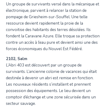
Un groupe de survivants versé dans la mécanique et
électronique, parvient à relancer la station de
pompage de Griesheim-sur-Souffel. Une telle
ressource devient rapidement la proie de la
convoitise des habitants des terres désolées. Ils
fondent la Caravane Azure. Elle troque sa protection
contre un accès à l’eau pure et devient ainsi une des
forces économiques du Nouvel Est Fédéré.
2102, Salm
L’Abri 403 est découvert par un groupe de
survivants. L’ancienne colonie de vacances qui était
destinée à devenir un abri est remise en fonction.
Les nouveaux résidents s’installent et prennent
possession des équipements. Le lieu devient un
comptoir d’échange et une zone sécurisée dans un
secteur sauvage.