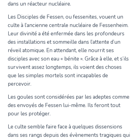
dans un réacteur nucléaire.
Les Disciples de Fessen, ou fessenites, vouent un
culte à l’ancienne centrale nucléaire de Fessenheim.
Leur divinité a été enfermée dans les profondeurs
des installations et sommeille dans l’attente d’un
réveil atomique. En attendant, elle nourrit ses
disciples avec son eau « bénite ». Grâce à elle, et s’ils
survivent assez longtemps, ils voient des choses
que les simples mortels sont incapables de
percevoir.
Les goules sont considérées par les adeptes comme
des envoyés de Fessen lui-même. Ils feront tout
pour les protéger.
Le culte semble faire face à quelques dissensions
dans ses rangs depuis des évènements tragiques qui