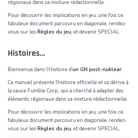
régionaux dans sa mixture rédactionnelle.
I
O
Pour découvrir les implications en jeu, une fois ce
N
fabuleux document parcouru en diagonale, rendez-
vous sur les
Règles du jeu
, et devenir SPECIAL.
Histoires…
Bienvenue dans l’Histoire d’
un GN post-nuklear
.
Ce manuel présente l’histoire officielle et sa dérive à
la sauce Fumble Corp., qui a cherché à adapter des
éléments régionaux dans sa mixture rédactionnelle.
Pour découvrir les implications en jeu, une fois ce
fabuleux document parcouru en diagonale, rendez-
vous sur les
Règles du jeu
, et devenir SPECIAL.