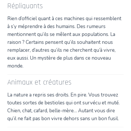
Répliquants
Rien d’officiel quant à ces machines qui ressemblent
à s’y méprendre à des humains. Des rumeurs
mentionnent qu’ils se mêlent aux populations. La
raison ? Certains pensent qu’ils souhaitent nous
remplacer, d’autres qu’ils ne cherchent qu’à vivre,
eux aussi. Un mystère de plus dans ce nouveau
monde.
Animaux et créatures
La nature a repris ses droits. En pire. Vous trouvez
toutes sortes de bestioles qui ont survécu et muté.
Chien, chat, cafard, belle-mère… Autant vous dire
qu’il ne fait pas bon vivre dehors sans un bon fusil.