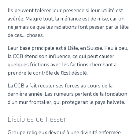
Ils peuvent tolérer leur présence si leur utilité est
avérée. Malgré tout, la méfiance est de mise, car on
ne jamais ce que les radiations font passer par la tête
de ces… choses.
Leur base principale est à Bâle, en Suisse. Peu à peu,
la CCB étend son influence, ce qui peut causer
quelques frictions avec les factions cherchant à
prendre le contrôle de l’Est désolé.
La CCB a fait reculer ses forces au cours de la
dernière année. Les rumeurs parlent de la fondation
d’un mur frontalier, qui protègerait le pays helvète.
Disciples de Fessen
Groupe religieux dévoué à une divinité enfermée