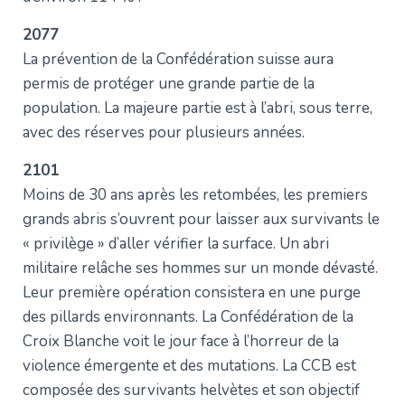
2077
La prévention de la Confédération suisse aura
permis de protéger une grande partie de la
population. La majeure partie est à l’abri, sous terre,
avec des réserves pour plusieurs années.
2101
Moins de 30 ans après les retombées, les premiers
grands abris s’ouvrent pour laisser aux survivants le
« privilège » d’aller vérifier la surface. Un abri
militaire relâche ses hommes sur un monde dévasté.
Leur première opération consistera en une purge
des pillards environnants. La Confédération de la
Croix Blanche voit le jour face à l’horreur de la
violence émergente et des mutations. La CCB est
composée des survivants helvètes et son objectif