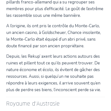
pillards franco-allemand qui a su regrouper ses
membres pour plus d’efficacité. Le goût de l’extrême
les rassemble sous une même bannière.
A l’origine, ils ont pris le contrôle du Monte-Carlo,
un ancien casino, à Goldscheuer, Chance insolente,
le Monte-Carlo était équipé d’un abri privé, sans
doute financé par son ancien propriétaire.
Depuis, les Rekup’ axent leurs actions autours des
ruines et pillent tout ce qu’ils peuvent trouver. De
nature économe et écolo, ils évitent de gâcher des
ressources. Aussi, si quelqu’un ne souhaite pas
répondre à leurs exigences, il arrive souvent qu’en
plus de perdre ses biens, l’inconscient perde sa vie.
Royaume d’Austrasie