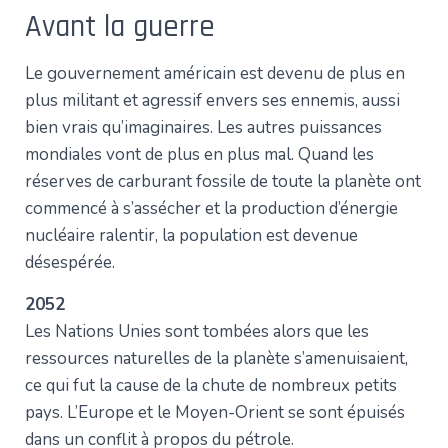
Avant la guerre
Le gouvernement américain est devenu de plus en
plus militant et agressif envers ses ennemis, aussi
bien vrais qu’imaginaires. Les autres puissances
mondiales vont de plus en plus mal. Quand les
réserves de carburant fossile de toute la planète ont
commencé à s’assécher et la production d’énergie
nucléaire ralentir, la population est devenue
désespérée.
2052
Les Nations Unies sont tombées alors que les
ressources naturelles de la planète s’amenuisaient,
ce qui fut la cause de la chute de nombreux petits
pays. L’Europe et le Moyen-Orient se sont épuisés
dans un conflit à propos du pétrole.