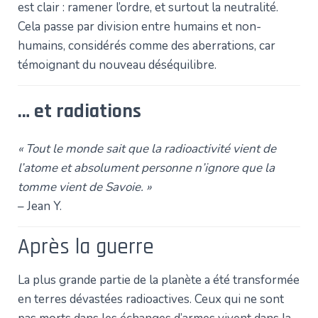
est clair : ramener l’ordre, et surtout la neutralité.
Cela passe par division entre humains et non-
humains, considérés comme des aberrations, car
témoignant du nouveau déséquilibre.
… et radiations
« Tout le monde sait que la radioactivité vient de
l’atome et absolument personne n’ignore que la
tomme vient de Savoie. »
– Jean Y.
Après la guerre
La plus grande partie de la planète a été transformée
en terres dévastées radioactives. Ceux qui ne sont