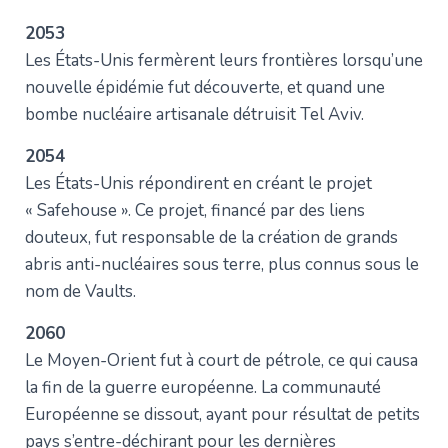
2053
Les États-Unis fermèrent leurs frontières lorsqu’une
nouvelle épidémie fut découverte, et quand une
bombe nucléaire artisanale détruisit Tel Aviv.
2054
Les États-Unis répondirent en créant le projet
« Safehouse ». Ce projet, financé par des liens
douteux, fut responsable de la création de grands
abris anti-nucléaires sous terre, plus connus sous le
nom de Vaults.
2060
Le Moyen-Orient fut à court de pétrole, ce qui causa
la fin de la guerre européenne. La communauté
Européenne se dissout, ayant pour résultat de petits
pays s’entre-déchirant pour les dernières