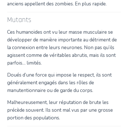
anciens appellent des zombies. En plus rapide.
Mutants
Ces humanoïdes ont vu leur masse musculaire se
développer de manière importante au détriment de
la connexion entre leurs neurones. Non pas qu’ils
agissent comme de véritables abrutis, mais ils sont
parfois… limités.
Doués d’une force qui impose le respect, ils sont
généralement engagés dans les rôles de
manutentionnaire ou de garde du corps.
Malheureusement, leur réputation de brute les
précède souvent. Ils sont mal vus par une grosse
portion des populations.