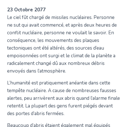
23 Octobre 2077
Le ciel fût chargé de missiles nucléaires. Personne
ne sut qui avait commencé, et après deux heures de
conflit nucléaire, personne ne voulait le savoir. En
conséquence, les mouvements des plaques
tectoniques ont été altérés, des sources d’eau
empoisonnées ont surgi et le climat de la planète a
radicalement changé dû aux nombreux débris
envoyés dans l’atmosphère.
L’humanité est pratiquement anéantie dans cette
tempête nucléaire. A cause de nombreuses fausses
alertes, peu arrivèrent aux abris quand l’alarme finale
retentit. La plupart des gens furent piégés devant
des portes d’abris fermées.
Beaucoup d’abris étaient également mal équipés