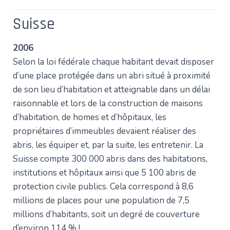
Suisse
2006
Selon la loi fédérale chaque habitant devait disposer
d’une place protégée dans un abri situé à proximité
de son lieu d’habitation et atteignable dans un délai
raisonnable et lors de la construction de maisons
d’habitation, de homes et d’hôpitaux, les
propriétaires d’immeubles devaient réaliser des
abris, les équiper et, par la suite, les entretenir. La
Suisse compte 300 000 abris dans des habitations,
institutions et hôpitaux ainsi que 5 100 abris de
protection civile publics. Cela correspond à 8,6
millions de places pour une population de 7,5
millions d’habitants, soit un degré de couverture
d’environ 114 % !