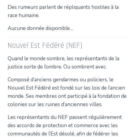
Des rumeurs parlent de répliquants hostiles à la
race humaine.
Aucune donnée disponible…
Nouvel Est Fédéré (NEF)
Quand le monde sombre, les représentants de la
justice sorte de l’ombre. Ou sombrent avec.
Composé d’anciens gendarmes ou policiers, le
Nouvel Est Fédéré est fondé sur les lois de l’ancien
monde. Ses membres ont participé à la fondation de
colonies sur les ruines d’anciennes villes.
Les représentants du NEF passent régulièrement
des accords de protection et commerce avec les
communautés de l’Est désolé, afin de fédérer les