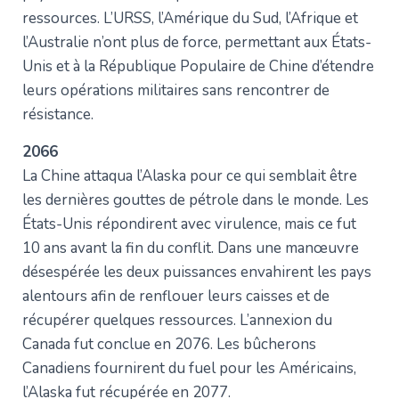
ressources. L’URSS, l’Amérique du Sud, l’Afrique et
l’Australie n’ont plus de force, permettant aux États-
Unis et à la République Populaire de Chine d’étendre
leurs opérations militaires sans rencontrer de
résistance.
2066
La Chine attaqua l’Alaska pour ce qui semblait être
les dernières gouttes de pétrole dans le monde. Les
États-Unis répondirent avec virulence, mais ce fut
10 ans avant la fin du conflit. Dans une manœuvre
désespérée les deux puissances envahirent les pays
alentours afin de renflouer leurs caisses et de
récupérer quelques ressources. L’annexion du
Canada fut conclue en 2076. Les bûcherons
Canadiens fournirent du fuel pour les Américains,
l’Alaska fut récupérée en 2077.