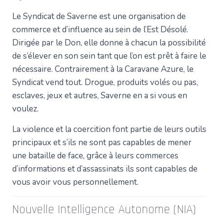
Le Syndicat de Saverne est une organisation de
commerce et d’influence au sein de l’Est Désolé.
Dirigée par le Don, elle donne à chacun la possibilité
de s’élever en son sein tant que l’on est prêt à faire le
nécessaire. Contrairement à la Caravane Azure, le
Syndicat vend tout. Drogue, produits volés ou pas,
esclaves, jeux et autres, Saverne en a si vous en
voulez.
La violence et la coercition font partie de leurs outils
principaux et s’ils ne sont pas capables de mener
une bataille de face, grâce à leurs commerces
d’informations et d’assassinats ils sont capables de
vous avoir vous personnellement.
Nouvelle Intelligence Autonome (NIA)