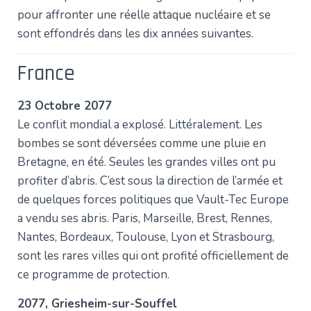
pour affronter une réelle attaque nucléaire et se
sont effondrés dans les dix années suivantes.
France
23 Octobre 2077
Le conflit mondial a explosé. Littéralement. Les
bombes se sont déversées comme une pluie en
Bretagne, en été. Seules les grandes villes ont pu
profiter d’abris. C’est sous la direction de l’armée et
de quelques forces politiques que Vault-Tec Europe
a vendu ses abris. Paris, Marseille, Brest, Rennes,
Nantes, Bordeaux, Toulouse, Lyon et Strasbourg,
sont les rares villes qui ont profité officiellement de
ce programme de protection.
2077, Griesheim-sur-Souffel