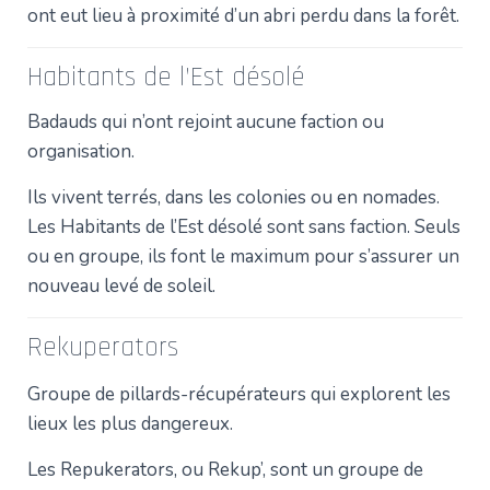
ont eut lieu à proximité d’un abri perdu dans la forêt.
Habitants de l’Est désolé
Badauds qui n’ont rejoint aucune faction ou
organisation.
Ils vivent terrés, dans les colonies ou en nomades.
Les Habitants de l’Est désolé sont sans faction. Seuls
ou en groupe, ils font le maximum pour s’assurer un
nouveau levé de soleil.
Rekuperators
Groupe de pillards-récupérateurs qui explorent les
lieux les plus dangereux.
Les Repukerators, ou Rekup’, sont un groupe de