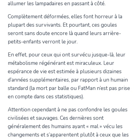
allumer les lampadaires en passant à côté.
Complètement déformées, elles font horreur à la
plupart des survivants. Et pourtant, ces goules
seront sans doute encore là quand leurs arrière-
petits-enfants verront le jour.
En effet, pour ceux qui ont survécu jusque-là, leur
métabolisme régénérant est miraculeux. Leur
espérance de vie est estimée à plusieurs dizaines
d’années supplémentaires, par rapport à un humain
standard (la mort par balle ou FatMan n’est pas prise
en compte dans ces statistiques).
Attention cependant à ne pas confondre les goules
civilisées et sauvages. Ces dernières sont
généralement des humains ayant « mal » vécu les
changements et s’apparentent plutôt à ceux que les