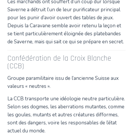
Ces marchands ont souffert d’un coup dur lorsque
Saverne a détruit l’un de leur purificateur principal
pour les punir d’avoir ouvert des tables de jeux.
Depuis la Caravane semble avoir retenu la leçon et
se tient particulièrement éloignée des platebandes
de Saverne, mais qui sait ce qui se prépare en secret.
Confédération de la Croix Blanche
(CCB)
Groupe paramilitaire issu de l’ancienne Suisse aux
valeurs « neutres ».
La CCB transporte une idéologie neutre particulière.
Selon ses dogmes, les aberrations mutantes, comme
les goules, mutants et autres créatures difformes,
sont des dangers, voire les responsables de l’état
actuel du monde.