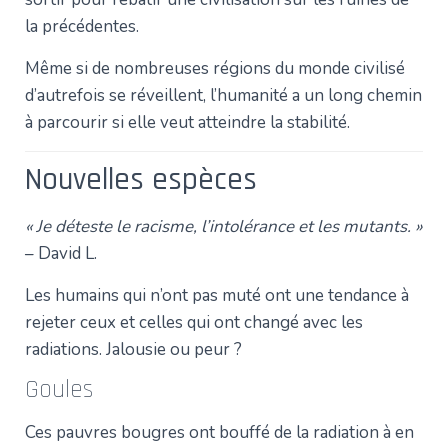
la précédentes.
Même si de nombreuses régions du monde civilisé
d’autrefois se réveillent, l’humanité a un long chemin
à parcourir si elle veut atteindre la stabilité.
Nouvelles espèces
« Je déteste le racisme, l’intolérance et les mutants. »
– David L.
Les humains qui n’ont pas muté ont une tendance à
rejeter ceux et celles qui ont changé avec les
radiations. Jalousie ou peur ?
Goules
Ces pauvres bougres ont bouffé de la radiation à en