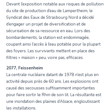
Devant l’exposition notable aux risques de pollution
du site de production d’eau de Lampertheim, le
Syndicat des Eaux de Strasbourg Nord a décidé
d’engager un projet de diversification et de
sécurisation de sa ressource en eau. Lors des
bombardements, la station est endommagée,
coupant ainsi l’accès à l’eau potable pour la plupart
des foyers. Les survivants mettent en place des
filtres « maison » peu, voire pas, efficaces.
2077, Feissenheim
La centrale nucléaire datant de 1978 n’est plus en
activité depuis près de 60 ans. Les explosions ont
causé des secousses suffisamment importantes
pour faire sortir le Rhin de son lit. La résultante est
une inondation des plaines d’Alsace, engloutissant
les installations.