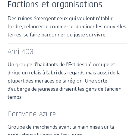
Factions et organisations
Des ruines émergent ceux qui veulent rétablir
l’ordre, relancer le commerce, dominer les nouvelles
terres, se faire pardonner ou juste survivre.
Abri 403
Un groupe d’habitants de l’Est désolé occupe et
dirige un relais à l’abri des regards mais aussi de la
plupart des menaces de la région. Une sorte
d’auberge de jeunesse diraient les gens de l’ancien
temps.
Caravane Azure
Groupe de marchands ayant la main mise sur la