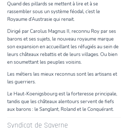
Quand des pillards se mettent à lire et à se
rassembler sous un système féodal, c’est le
Royaume d’Austrasie qui renait.
Dirigé par Carolus Magnus II, reconnu Roy par ses
barons et ses sujets, le nouveau royaume marque
son expansion en accueillant les réfugiés au sein de
leurs châteaux rebattis et de leurs villages. Ou bien
en soumettant les peuples voisins.
Les métiers les mieux reconnus sont les artisans et
les guerriers.
Le Haut-Koenigsbourg est la forteresse principale,
tandis que les châteaux alentours servent de fiefs
aux barons : le Sanglant, Roland et le Conquérant.
Syndicat de Saverne