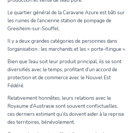
production et vente de l’eau pure.
Le quartier général de la Caravane Azure est bâti sur
les ruines de l’ancienne station de pompage de
Greisheim-sur-Souffel.
Il y a deux grandes catégories de personnes dans
l’organisation : les marchands et les « porte-flingue ».
Bien que l’eau soit leur produit principal, ils se sont
diversifiés avec le temps, profitant d’un accord de
protection et de commerce avec le Nouvel Est
Fédéré.
Relativement honnêtes, leurs relations avec le
Royaume d’Austrasie sont souvent conflictuelles,
ces derniers estimant qu’ils doivent aider à la reprise
des territoires, bénévolement.