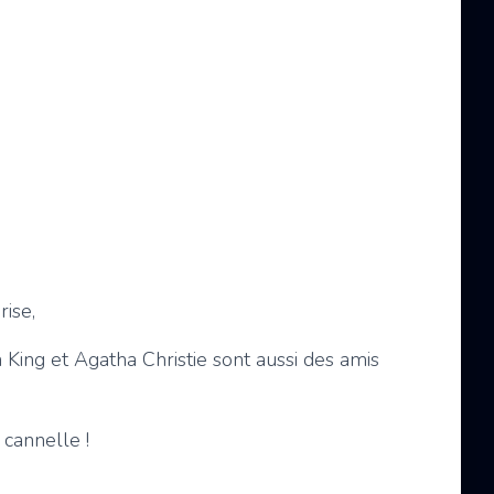
rise,
 King et Agatha Christie sont aussi des amis
 cannelle !