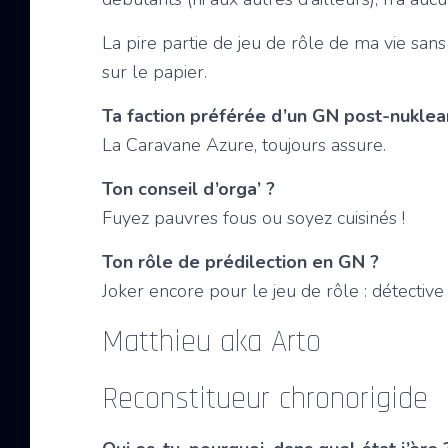
La pire partie de jeu de rôle de ma vie sans
sur le papier.
Ta faction préférée d’un GN post-nuklea
La Caravane Azure, toujours assure.
Ton conseil d’orga’ ?
Fuyez pauvres fous ou soyez cuisinés !
Ton rôle de prédilection en GN ?
Joker encore pour le jeu de rôle : détective
Matthieu aka Arto
Reconstitueur chronorigide