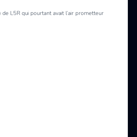
) de L5R qui pourtant avait l’air prometteur