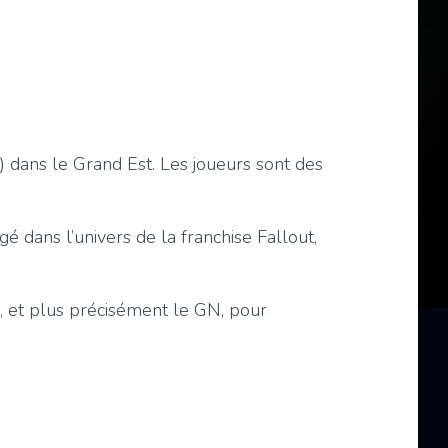
) dans le Grand Est. Les joueurs sont des
é dans l’univers de la franchise Fallout,
e, et plus précisément le GN, pour