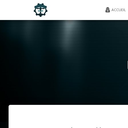
ACCUEIL