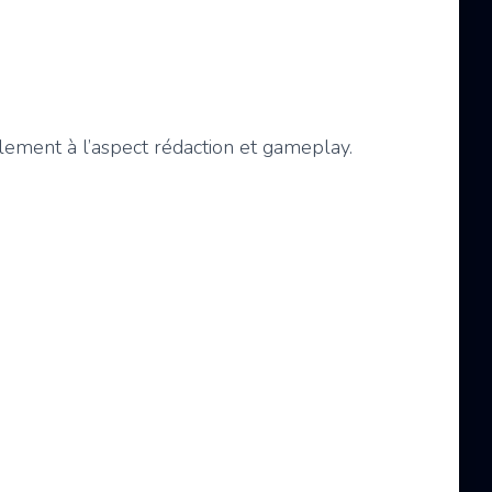
alement à l’aspect rédaction et gameplay.