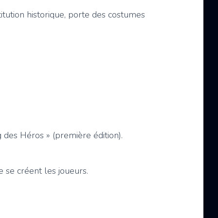
itution historique, porte des costumes
 des Héros » (première édition).
e se créent les joueurs.