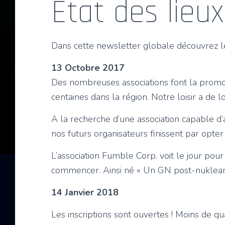
Etat des lieux 
Dans cette newsletter globale découvrez le
13 Octobre 2017
Des nombreuses associations font la promoti
centaines dans la région. Notre loisir a de l
A la recherche d’une association capable d’a
nos futurs organisateurs finissent par opter
L’association Fumble Corp. voit le jour pou
commencer. Ainsi né « Un GN post-nuklear
14 Janvier 2018
Les inscriptions sont ouvertes ! Moins de qu